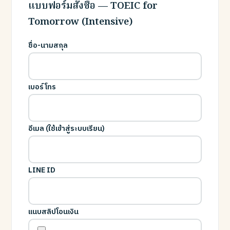
แบบฟอร์มสั่งซื้อ — TOEIC for
Tomorrow (Intensive)
ชื่อ-นามสกุล
เบอร์โทร
อีเมล (ใช้เข้าสู่ระบบเรียน)
LINE ID
แนบสลิปโอนเงิน