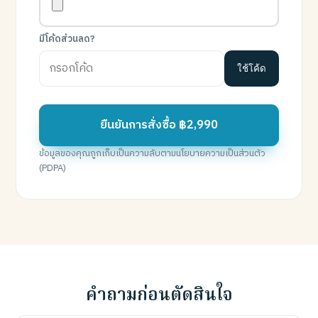
มีโค้ดส่วนลด?
ใช้โค้ด
ยืนยันการสั่งซื้อ ฿2,990
ข้อมูลของคุณถูกเก็บเป็นความลับตามนโยบายความเป็นส่วนตัว
(PDPA)
คำถามก่อนตัดสินใจ