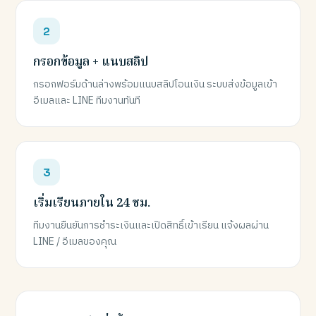
กรอกข้อมูล + แนบสลิป
กรอกฟอร์มด้านล่างพร้อมแนบสลิปโอนเงิน ระบบส่งข้อมูลเข้า
อีเมลและ LINE ทีมงานทันที
เริ่มเรียนภายใน 24 ชม.
ทีมงานยืนยันการชำระเงินและเปิดสิทธิ์เข้าเรียน แจ้งผลผ่าน
LINE / อีเมลของคุณ