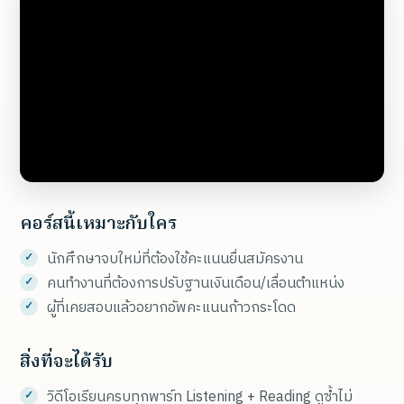
คอร์สนี้เหมาะกับใคร
นักศึกษาจบใหม่ที่ต้องใช้คะแนนยื่นสมัครงาน
คนทำงานที่ต้องการปรับฐานเงินเดือน/เลื่อนตำแหน่ง
ผู้ที่เคยสอบแล้วอยากอัพคะแนนก้าวกระโดด
สิ่งที่จะได้รับ
วิดีโอเรียนครบทุกพาร์ท Listening + Reading ดูซ้ำไม่