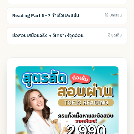
Reading Part 5–7 ทำเร็วและแม่น
12 บทเรียน
ข้อสอบเสมือนจริง + วิเคราะห์จุดอ่อน
3 ชุดเต็ม