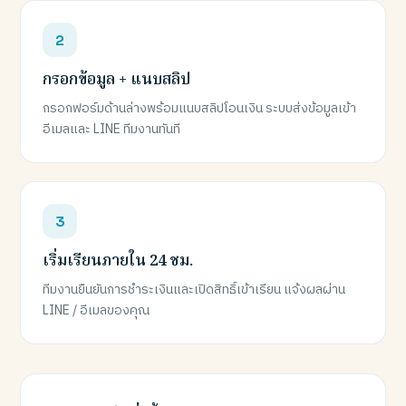
กรอกข้อมูล + แนบสลิป
กรอกฟอร์มด้านล่างพร้อมแนบสลิปโอนเงิน ระบบส่งข้อมูลเข้า
อีเมลและ LINE ทีมงานทันที
เริ่มเรียนภายใน 24 ชม.
ทีมงานยืนยันการชำระเงินและเปิดสิทธิ์เข้าเรียน แจ้งผลผ่าน
LINE / อีเมลของคุณ