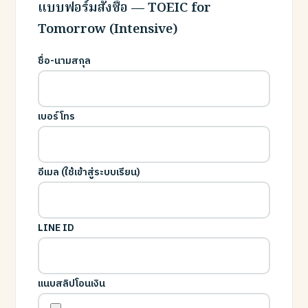
แบบฟอร์มสั่งซื้อ — TOEIC for
Tomorrow (Intensive)
ชื่อ-นามสกุล
เบอร์โทร
อีเมล (ใช้เข้าสู่ระบบเรียน)
LINE ID
แนบสลิปโอนเงิน