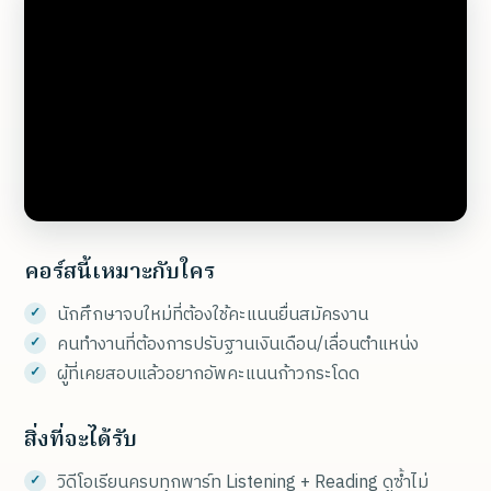
คอร์สนี้เหมาะกับใคร
นักศึกษาจบใหม่ที่ต้องใช้คะแนนยื่นสมัครงาน
คนทำงานที่ต้องการปรับฐานเงินเดือน/เลื่อนตำแหน่ง
ผู้ที่เคยสอบแล้วอยากอัพคะแนนก้าวกระโดด
สิ่งที่จะได้รับ
วิดีโอเรียนครบทุกพาร์ท Listening + Reading ดูซ้ำไม่