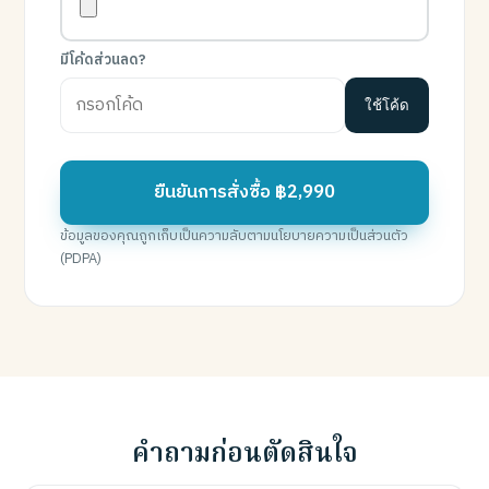
มีโค้ดส่วนลด?
ใช้โค้ด
ยืนยันการสั่งซื้อ ฿2,990
ข้อมูลของคุณถูกเก็บเป็นความลับตามนโยบายความเป็นส่วนตัว
(PDPA)
คำถามก่อนตัดสินใจ