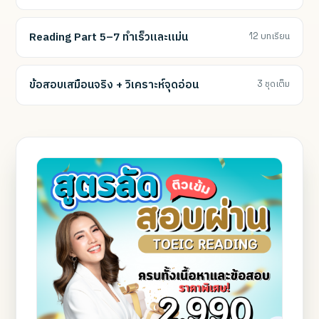
Reading Part 5–7 ทำเร็วและแม่น
12 บทเรียน
ข้อสอบเสมือนจริง + วิเคราะห์จุดอ่อน
3 ชุดเต็ม