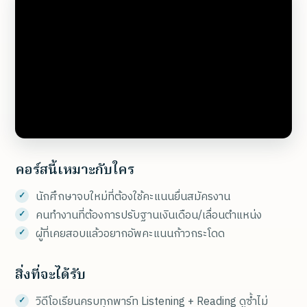
คอร์สนี้เหมาะกับใคร
นักศึกษาจบใหม่ที่ต้องใช้คะแนนยื่นสมัครงาน
คนทำงานที่ต้องการปรับฐานเงินเดือน/เลื่อนตำแหน่ง
ผู้ที่เคยสอบแล้วอยากอัพคะแนนก้าวกระโดด
สิ่งที่จะได้รับ
วิดีโอเรียนครบทุกพาร์ท Listening + Reading ดูซ้ำไม่