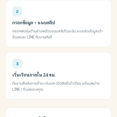
กรอกข้อมูล + แนบสลิป
กรอกฟอร์มด้านล่างพร้อมแนบสลิปโอนเงิน ระบบส่งข้อมูลเข้า
อีเมลและ LINE ทีมงานทันที
เริ่มเรียนภายใน 24 ชม.
ทีมงานยืนยันการชำระเงินและเปิดสิทธิ์เข้าเรียน แจ้งผลผ่าน
LINE / อีเมลของคุณ