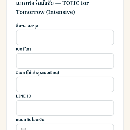
แบบฟอร์มสั่งซื้อ — TOEIC for
Tomorrow (Intensive)
ชื่อ-นามสกุล
เบอร์โทร
อีเมล (ใช้เข้าสู่ระบบเรียน)
LINE ID
แนบสลิปโอนเงิน