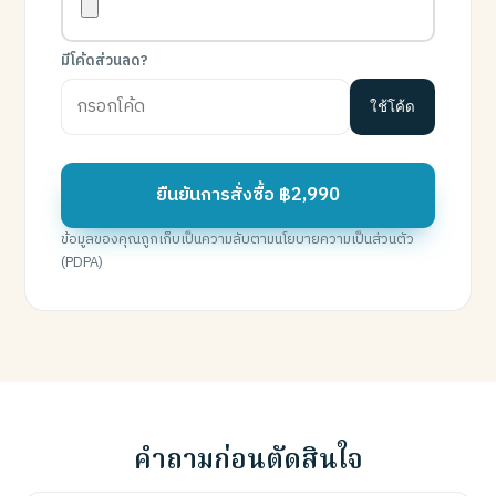
มีโค้ดส่วนลด?
ใช้โค้ด
ยืนยันการสั่งซื้อ ฿2,990
ข้อมูลของคุณถูกเก็บเป็นความลับตามนโยบายความเป็นส่วนตัว
(PDPA)
คำถามก่อนตัดสินใจ