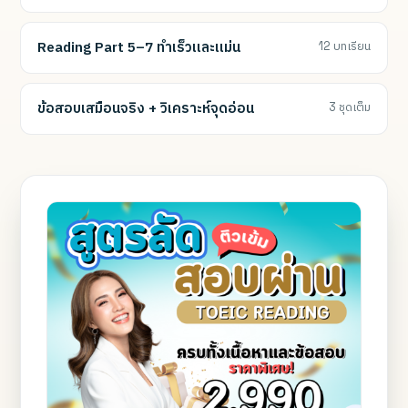
Reading Part 5–7 ทำเร็วและแม่น
12 บทเรียน
ข้อสอบเสมือนจริง + วิเคราะห์จุดอ่อน
3 ชุดเต็ม