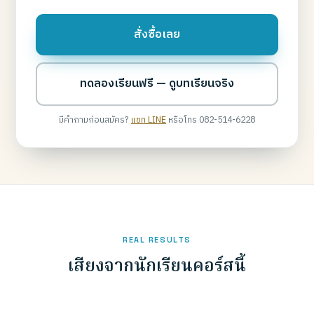
สั่งซื้อเลย
ทดลองเรียนฟรี — ดูบทเรียนจริง
มีคำถามก่อนสมัคร?
แชท LINE
หรือโทร 082-514-6228
REAL RESULTS
เสียงจากนักเรียนคอร์สนี้