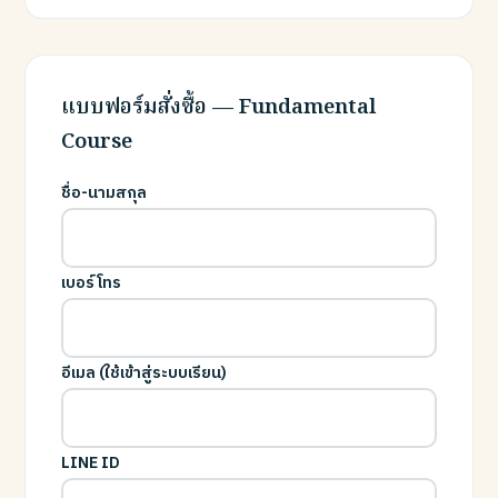
แบบฟอร์มสั่งซื้อ — Fundamental
Course
ชื่อ-นามสกุล
เบอร์โทร
อีเมล (ใช้เข้าสู่ระบบเรียน)
LINE ID