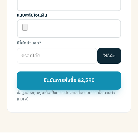
แนบสลิปโอนเงิน
มีโค้ดส่วนลด?
ใช้โค้ด
ยืนยันการสั่งซื้อ ฿2,590
ข้อมูลของคุณถูกเก็บเป็นความลับตามนโยบายความเป็นส่วนตัว
(PDPA)