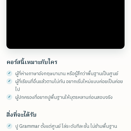
คอร์สนี้เหมาะกับใคร
ผู้ที่ห่างภาษาอังกฤษมานาน หรือรู้สึกว่าพื้นฐานเป็นศูนย์
ผู้ที่เรียนที่อื่นแล้วตามไม่ทัน อยากเริ่มใหม่แบบค่อยเป็นค่อย
ไป
ผู้ปกครองที่อยากปูพื้นฐานให้บุตรหลานก่อนสอบจริง
สิ่งที่จะได้รับ
ปู Grammar ตั้งแต่ศูนย์ ไล่ระดับทีละขั้น ไม่ข้ามพื้นฐาน