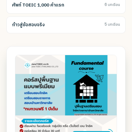
ศัพท์ TOEIC 1,000 คำแรก
6 บทเรียน
ก้าวสู่ข้อสอบจริง
5 บทเรียน