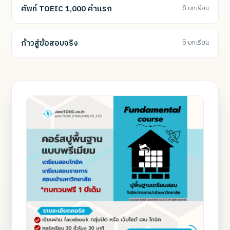
ศัพท์ TOEIC 1,000 คำแรก
6 บทเรียน
ก้าวสู่ข้อสอบจริง
5 บทเรียน