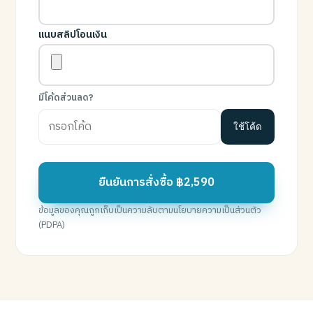
แนบสลิปโอนเงิน
มีโค้ดส่วนลด?
ใช้โค้ด
ยืนยันการสั่งซื้อ ฿2,590
ข้อมูลของคุณถูกเก็บเป็นความลับตามนโยบายความเป็นส่วนตัว
(PDPA)