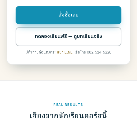
สั่งซื้อเลย
ทดลองเรียนฟรี — ดูบทเรียนจริง
มีคำถามก่อนสมัคร?
แชท LINE
หรือโทร 082-514-6228
REAL RESULTS
เสียงจากนักเรียนคอร์สนี้