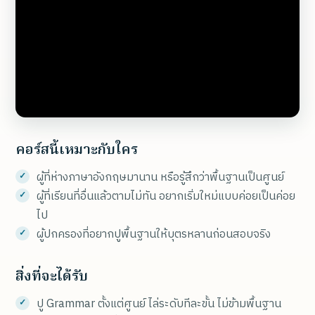
คอร์สนี้เหมาะกับใคร
ผู้ที่ห่างภาษาอังกฤษมานาน หรือรู้สึกว่าพื้นฐานเป็นศูนย์
ผู้ที่เรียนที่อื่นแล้วตามไม่ทัน อยากเริ่มใหม่แบบค่อยเป็นค่อย
ไป
ผู้ปกครองที่อยากปูพื้นฐานให้บุตรหลานก่อนสอบจริง
สิ่งที่จะได้รับ
ปู Grammar ตั้งแต่ศูนย์ ไล่ระดับทีละขั้น ไม่ข้ามพื้นฐาน