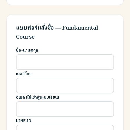
แบบฟอร์มสั่งซื้อ — Fundamental
Course
ชื่อ-นามสกุล
เบอร์โทร
อีเมล (ใช้เข้าสู่ระบบเรียน)
LINE ID