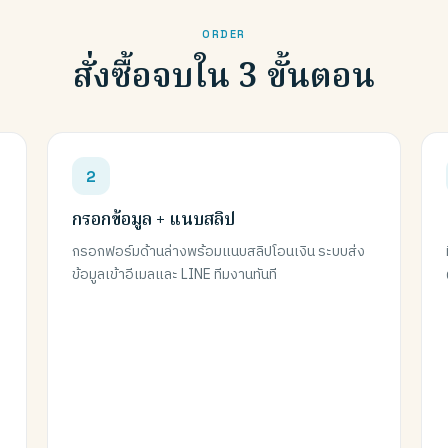
ORDER
สั่งซื้อจบใน 3 ขั้นตอน
กรอกข้อมูล + แนบสลิป
กรอกฟอร์มด้านล่างพร้อมแนบสลิปโอนเงิน ระบบส่ง
ข้อมูลเข้าอีเมลและ LINE ทีมงานทันที