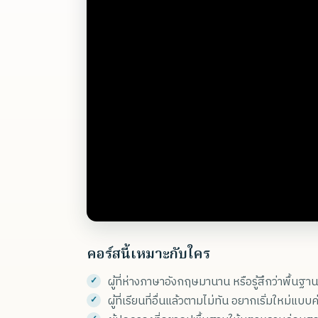
คอร์สนี้เหมาะกับใคร
ผู้ที่ห่างภาษาอังกฤษมานาน หรือรู้สึกว่าพื้นฐาน
ผู้ที่เรียนที่อื่นแล้วตามไม่ทัน อยากเริ่มใหม่แบ