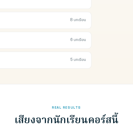
8 บทเรียน
6 บทเรียน
5 บทเรียน
REAL RESULTS
เสียงจากนักเรียนคอร์สนี้