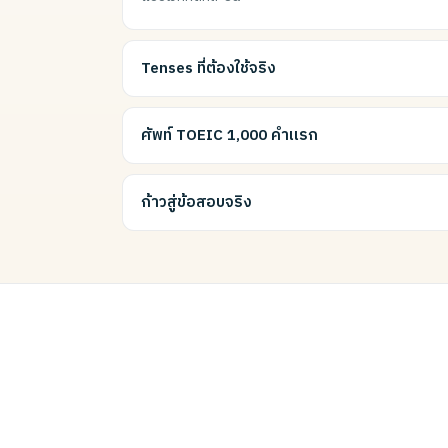
Tenses ที่ต้องใช้จริง
ศัพท์ TOEIC 1,000 คำแรก
ก้าวสู่ข้อสอบจริง