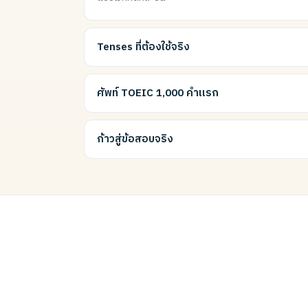
Tenses ที่ต้องใช้จริง
ศัพท์ TOEIC 1,000 คำแรก
ก้าวสู่ข้อสอบจริง