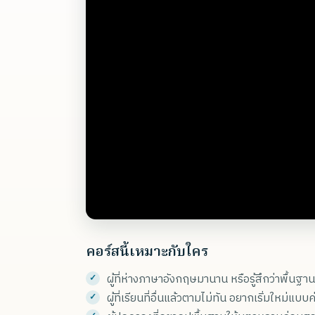
คอร์สนี้เหมาะกับใคร
ผู้ที่ห่างภาษาอังกฤษมานาน หรือรู้สึกว่าพื้นฐาน
ผู้ที่เรียนที่อื่นแล้วตามไม่ทัน อยากเริ่มใหม่แบ