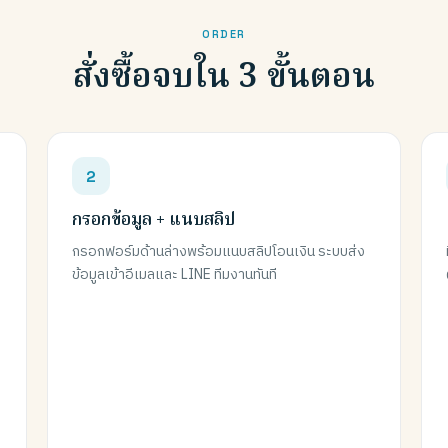
ORDER
สั่งซื้อจบใน 3 ขั้นตอน
กรอกข้อมูล + แนบสลิป
กรอกฟอร์มด้านล่างพร้อมแนบสลิปโอนเงิน ระบบส่ง
ข้อมูลเข้าอีเมลและ LINE ทีมงานทันที