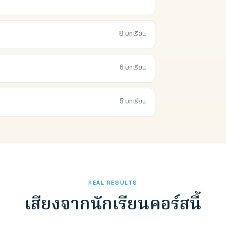
8 บทเรียน
6 บทเรียน
5 บทเรียน
REAL RESULTS
เสียงจากนักเรียนคอร์สนี้