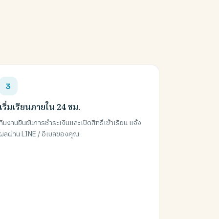
เริ่มเรียนภายใน 24 ชม.
ทีมงานยืนยันการชำระเงินและเปิดสิทธิ์เข้าเรียน แจ้ง
ผลผ่าน LINE / อีเมลของคุณ