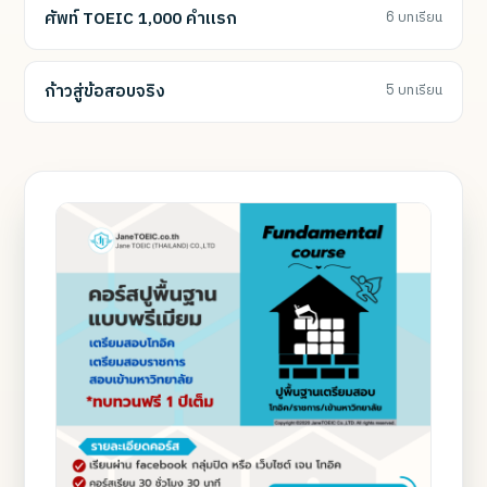
ศัพท์ TOEIC 1,000 คำแรก
6 บทเรียน
ก้าวสู่ข้อสอบจริง
5 บทเรียน