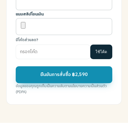
แนบสลิปโอนเงิน
มีโค้ดส่วนลด?
ใช้โค้ด
ยืนยันการสั่งซื้อ ฿2,590
ข้อมูลของคุณถูกเก็บเป็นความลับตามนโยบายความเป็นส่วนตัว
(PDPA)