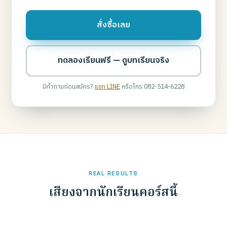
สั่งซื้อเลย
ทดลองเรียนฟรี — ดูบทเรียนจริง
มีคำถามก่อนสมัคร?
แชท LINE
หรือโทร 082-514-6228
REAL RESULTS
เสียงจากนักเรียนคอร์สนี้