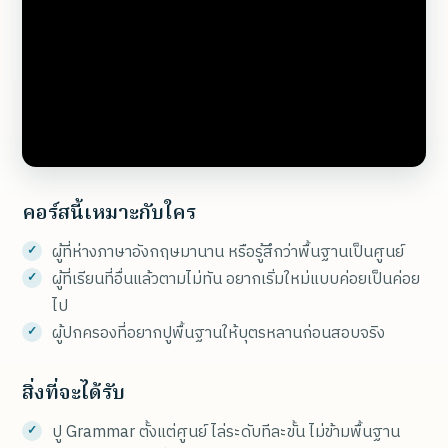
คอร์สนี้เหมาะกับใคร
ผู้ที่ห่างภาษาอังกฤษมานาน หรือรู้สึกว่าพื้นฐานเป็นศูนย์
ผู้ที่เรียนที่อื่นแล้วตามไม่ทัน อยากเริ่มใหม่แบบค่อยเป็นค่อย
ไป
ผู้ปกครองที่อยากปูพื้นฐานให้บุตรหลานก่อนสอบจริง
สิ่งที่จะได้รับ
ปู Grammar ตั้งแต่ศูนย์ ไล่ระดับทีละขั้น ไม่ข้ามพื้นฐาน