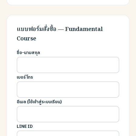
แบบฟอร์มสั่งซื้อ — Fundamental
Course
ชื่อ-นามสกุล
เบอร์โทร
อีเมล (ใช้เข้าสู่ระบบเรียน)
LINE ID