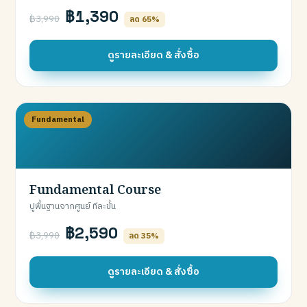
฿1,390
฿3,990
ลด 65%
ดูรายละเอียด & สั่งซื้อ
Fundamental
Fundamental Course
ปูพื้นฐานจากศูนย์ ทีละขั้น
฿2,590
฿3,990
ลด 35%
ดูรายละเอียด & สั่งซื้อ