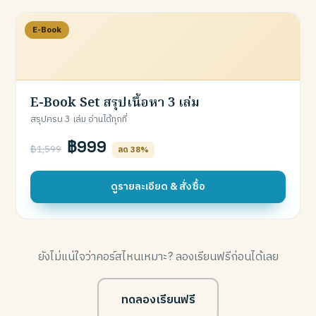
E-Book
E-Book Set สรุปเนื้อหา 3 เล่ม
สรุปครบ 3 เล่ม อ่านได้ทุกที่
฿999
฿1,599
ลด 38%
ดูรายละเอียด & สั่งซื้อ
ยังไม่แน่ใจว่าคอร์สไหนเหมาะ? ลองเรียนฟรีก่อนได้เลย
ทดลองเรียนฟรี