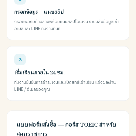
กรอกข้อมูล + แนบสลิป
กรอกฟอร์มด้านล่างพร้อมแนบสลิปโอนเงิน ระบบส่งข้อมูลเข้า
อีเมลและ LINE ทีมงานทันที
เริ่มเรียนภายใน 24 ชม.
ทีมงานยืนยันการชำระเงินและเปิดสิทธิ์เข้าเรียน แจ้งผลผ่าน
LINE / อีเมลของคุณ
แบบฟอร์มสั่งซื้อ — คอร์ส TOEIC สำหรับ
สอบราชการ