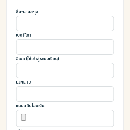
ชื่อ-นามสกุล
เบอร์โทร
อีเมล (ใช้เข้าสู่ระบบเรียน)
LINE ID
แนบสลิปโอนเงิน