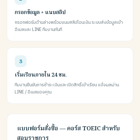
กรอกข้อมูล + แนบสลิป
กรอกฟอร์มด้านล่างพร้อมแนบสลิปโอนเงิน ระบบส่งข้อมูลเข้า
อีเมลและ LINE ทีมงานทันที
เริ่มเรียนภายใน 24 ชม.
ทีมงานยืนยันการชำระเงินและเปิดสิทธิ์เข้าเรียน แจ้งผลผ่าน
LINE / อีเมลของคุณ
แบบฟอร์มสั่งซื้อ — คอร์ส TOEIC สำหรับ
สอบราชการ