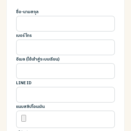
ชื่อ-นามสกุล
เบอร์โทร
อีเมล (ใช้เข้าสู่ระบบเรียน)
LINE ID
แนบสลิปโอนเงิน