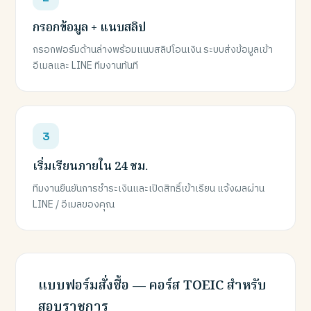
กรอกข้อมูล + แนบสลิป
กรอกฟอร์มด้านล่างพร้อมแนบสลิปโอนเงิน ระบบส่งข้อมูลเข้า
อีเมลและ LINE ทีมงานทันที
เริ่มเรียนภายใน 24 ชม.
ทีมงานยืนยันการชำระเงินและเปิดสิทธิ์เข้าเรียน แจ้งผลผ่าน
LINE / อีเมลของคุณ
แบบฟอร์มสั่งซื้อ — คอร์ส TOEIC สำหรับ
สอบราชการ