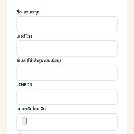
ชื่อ-นามสกุล
เบอร์โทร
อีเมล (ใช้เข้าสู่ระบบเรียน)
LINE ID
แนบสลิปโอนเงิน