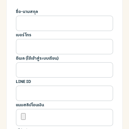
ชื่อ-นามสกุล
เบอร์โทร
อีเมล (ใช้เข้าสู่ระบบเรียน)
LINE ID
แนบสลิปโอนเงิน