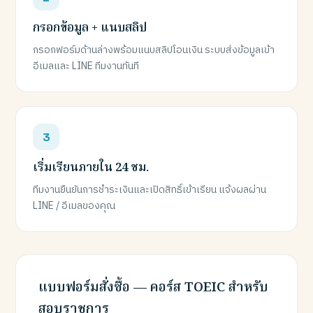
กรอกข้อมูล + แนบสลิป
กรอกฟอร์มด้านล่างพร้อมแนบสลิปโอนเงิน ระบบส่งข้อมูลเข้า
อีเมลและ LINE ทีมงานทันที
เริ่มเรียนภายใน 24 ชม.
ทีมงานยืนยันการชำระเงินและเปิดสิทธิ์เข้าเรียน แจ้งผลผ่าน
LINE / อีเมลของคุณ
แบบฟอร์มสั่งซื้อ — คอร์ส TOEIC สำหรับ
สอบราชการ