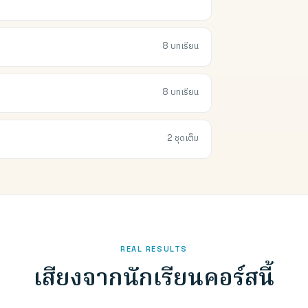
8 บทเรียน
8 บทเรียน
2 ชุดเต็ม
REAL RESULTS
เสียงจากนักเรียนคอร์สนี้