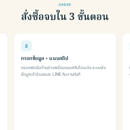
ORDER
สั่งซื้อจบใน 3 ขั้นตอน
กรอกข้อมูล + แนบสลิป
กรอกฟอร์มด้านล่างพร้อมแนบสลิปโอนเงิน ระบบส่ง
ข้อมูลเข้าอีเมลและ LINE ทีมงานทันที