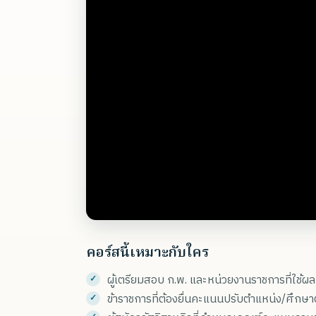
คอร์สนี้เหมาะกับใคร
ผู้เตรียมสอบ ก.พ. และหน่วยงานราชการที่ใช้
ข้าราชการที่ต้องยื่นคะแนนปรับตำแหน่ง/ศึกษา