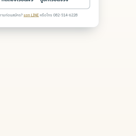
ถามก่อนสมัคร?
แชท LINE
หรือโทร 082-514-6228