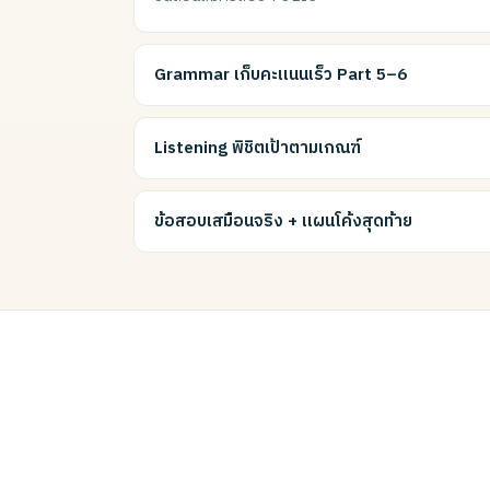
Grammar เก็บคะแนนเร็ว Part 5–6
Listening พิชิตเป้าตามเกณฑ์
ข้อสอบเสมือนจริง + แผนโค้งสุดท้าย