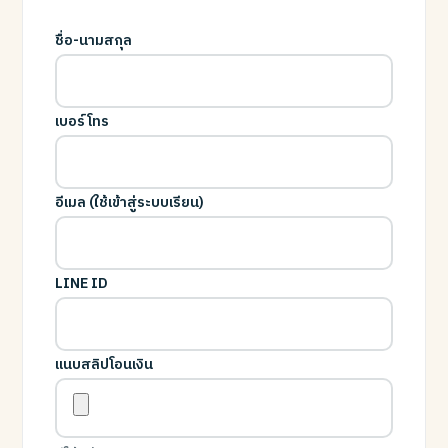
ชื่อ-นามสกุล
เบอร์โทร
อีเมล (ใช้เข้าสู่ระบบเรียน)
LINE ID
แนบสลิปโอนเงิน