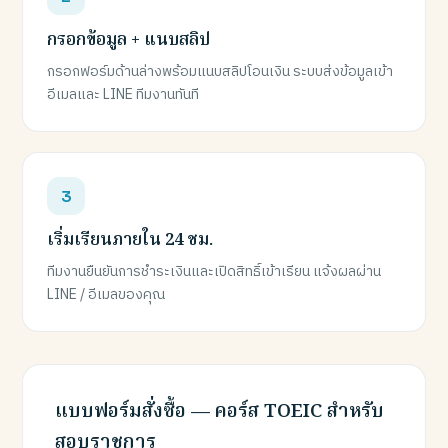
กรอกข้อมูล + แนบสลิป
กรอกฟอร์มด้านล่างพร้อมแนบสลิปโอนเงิน ระบบส่งข้อมูลเข้า
อีเมลและ LINE ทีมงานทันที
เริ่มเรียนภายใน 24 ชม.
ทีมงานยืนยันการชำระเงินและเปิดสิทธิ์เข้าเรียน แจ้งผลผ่าน
LINE / อีเมลของคุณ
แบบฟอร์มสั่งซื้อ — คอร์ส TOEIC สำหรับ
สอบราชการ